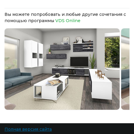
Вы можете попробовать и любые другие сочетания с
помощью программы
VDS Online
Полная версия сайта