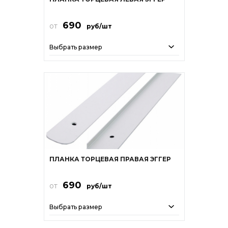
690
от
руб/шт
Выбрать размер
ПЛАНКА ТОРЦЕВАЯ ПРАВАЯ ЭГГЕР
690
от
руб/шт
Выбрать размер