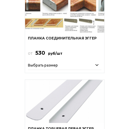
ПЛАНКА СОЕДИНИТЕЛЬНАЯ ЭГГЕР
530
от
руб/шт
Выбрать размер
ПЛАНКА ТОРЦЕВАЯ ЛЕВАЯ ЭГГЕР