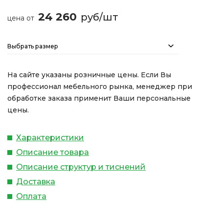
24 260
руб/шт
цена от
Выбрать размер
На сайте указаны розничные цены. Если Вы
профессионал мебельного рынка, менеджер при
обработке заказа применит Ваши персональные
цены.
Характеристики
Описание товара
Описание структур и тиснений
Доставка
Оплата