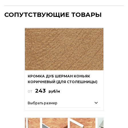
СОПУТСТВУЮЩИЕ ТОВАРЫ
КРОМКА ДУБ ШЕРМАН КОНЬЯК
КОРИЧНЕВЫЙ (ДЛЯ СТОЛЕШНИЦЫ)
243
от
руб/м
Выбрать размер