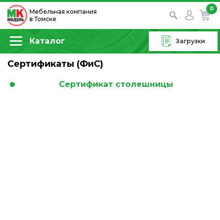
0
Мебельная компания
в Томске
Каталог
Загрузки
Сертификаты (ФиС)
Сертификат столешницы