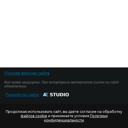
Полная версия сайта
Все права защищены. При копировании материалов ссылка на сайт
обязательна.
Разработка сайта
-
Продолжая использовать сайт, вы даёте согласие на обработку
файлов cookie
и принимаете условия
Политики
конфиденциальности