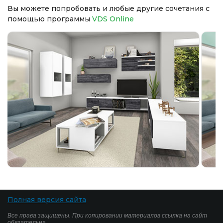
Вы можете попробовать и любые другие сочетания с
помощью программы
VDS Online
Полная версия сайта
Все права защищены. При копировании материалов ссылка на сайт
обязательна.