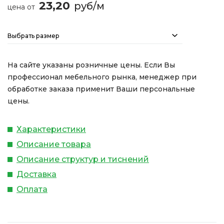
23,20
руб/м
цена от
Выбрать размер
На сайте указаны розничные цены. Если Вы
профессионал мебельного рынка, менеджер при
обработке заказа применит Ваши персональные
цены.
Характеристики
Описание товара
Описание структур и тиснений
Доставка
Оплата