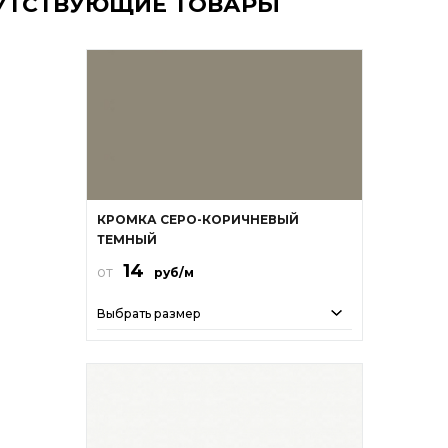
УТСТВУЮЩИЕ ТОВАРЫ
КРОМКА СЕРО-КОРИЧНЕВЫЙ
ТЕМНЫЙ
14
от
руб/м
Выбрать размер