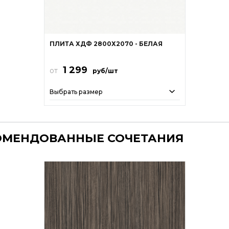
ПЛИТА ХДФ 2800Х2070 - БЕЛАЯ
1 299
от
руб/шт
Выбрать размер
ОМЕНДОВАННЫЕ СОЧЕТАНИЯ