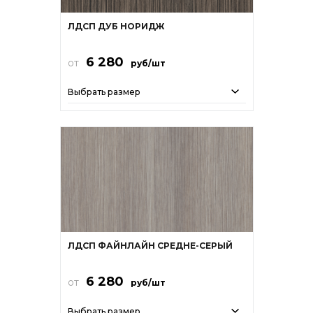
ЛДСП ДУБ НОРИДЖ
6 280
от
руб/шт
Выбрать размер
ЛДСП ФАЙНЛАЙН СРЕДНЕ-СЕРЫЙ
6 280
от
руб/шт
Выбрать размер