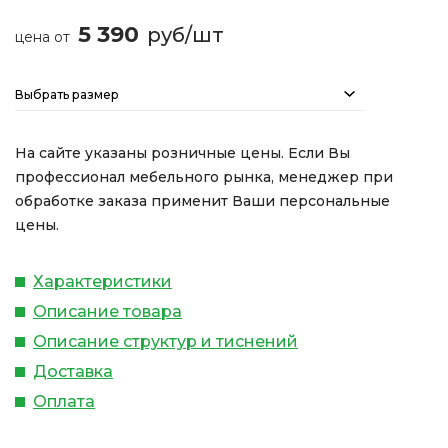
5 390
руб/шт
цена от
Выбрать размер
На сайте указаны розничные цены. Если Вы
профессионал мебельного рынка, менеджер при
обработке заказа применит Ваши персональные
цены.
Характеристики
Описание товара
Описание структур и тиснений
Доставка
Оплата