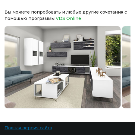
Вы можете попробовать и любые другие сочетания с
помощью программы
VDS Online
Полная версия сайта